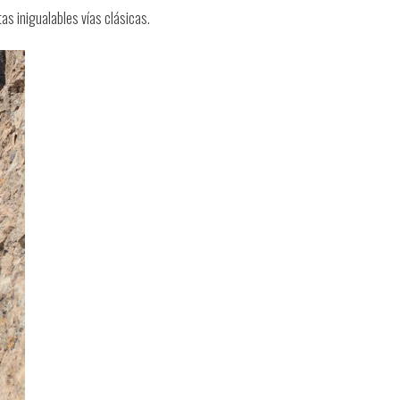
s inigualables vías clásicas.