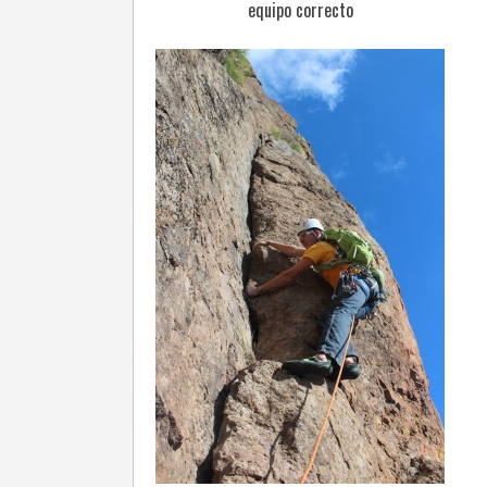
equipo correcto