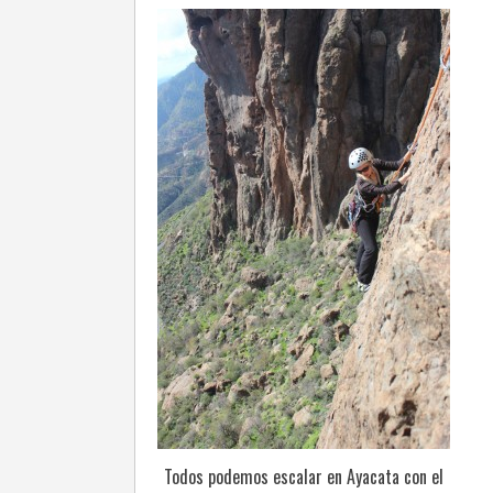
Todos podemos escalar en Ayacata con el