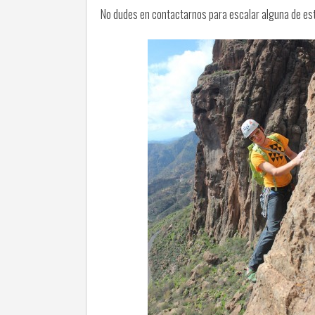
No dudes en contactarnos para escalar alguna de esta