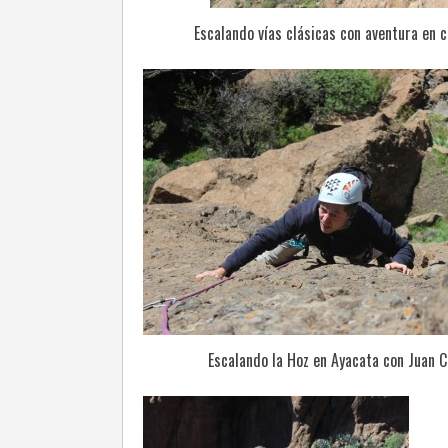
Escalando vías clásicas con aventura en 
Escalando la Hoz en Ayacata con Juan C