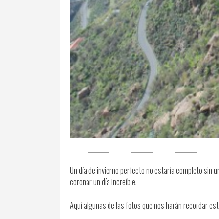
Un día de invierno perfecto no estaría completo sin 
coronar un día increíble.
Aquí algunas de las fotos que nos harán recordar e