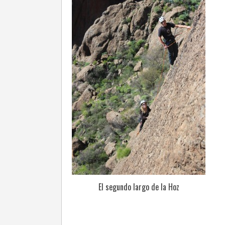
El segundo largo de la Hoz