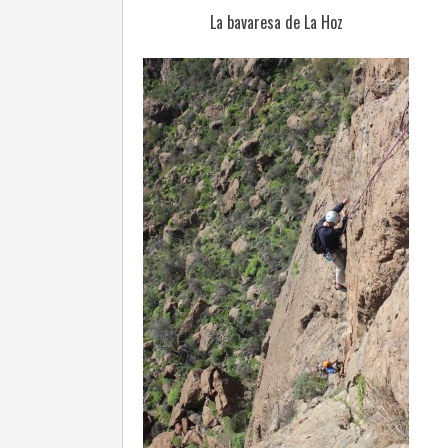
La bavaresa de La Hoz