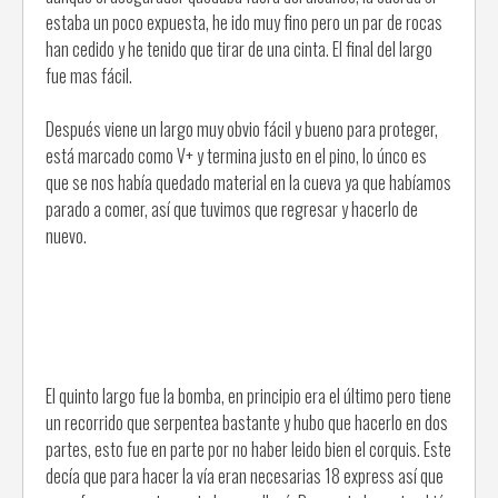
estaba un poco expuesta, he ido muy fino pero un par de rocas
han cedido y he tenido que tirar de una cinta. El final del largo
fue mas fácil.
Después viene un largo muy obvio fácil y bueno para proteger,
está marcado como V+ y termina justo en el pino, lo únco es
que se nos había quedado material en la cueva ya que habíamos
parado a comer, así que tuvimos que regresar y hacerlo de
nuevo.
El quinto largo fue la bomba, en principio era el último pero tiene
un recorrido que serpentea bastante y hubo que hacerlo en dos
partes, esto fue en parte por no haber leido bien el corquis. Este
decía que para hacer la vía eran necesarias 18 express así que