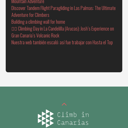
Mountain Adventure
Discover Tandem Flight Paragliding in Las Palmas: The Ultimate
Adventure for Climbers
Building a climbing wall for home
🧗‍♂️ Climbing Day in La Candelilla (Arucas): Josh’s Experience on
Gran Canaria’s Volcanic Rock
Nuestra web también escaló: así fue trabajar con Hasta el Top