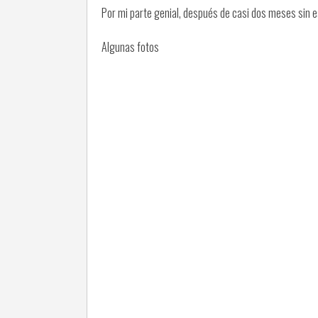
Por mi parte genial, después de casi dos meses sin e
Algunas fotos