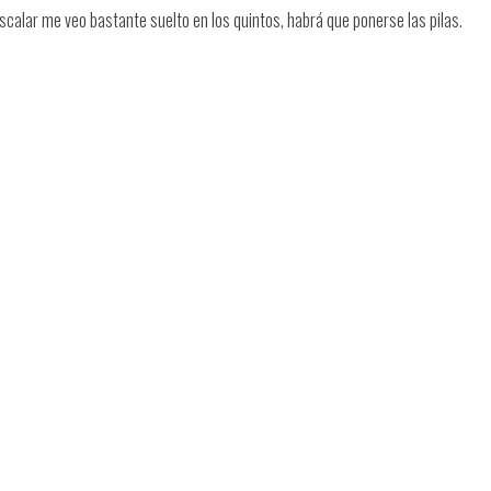
scalar me veo bastante suelto en los quintos, habrá que ponerse las pilas.