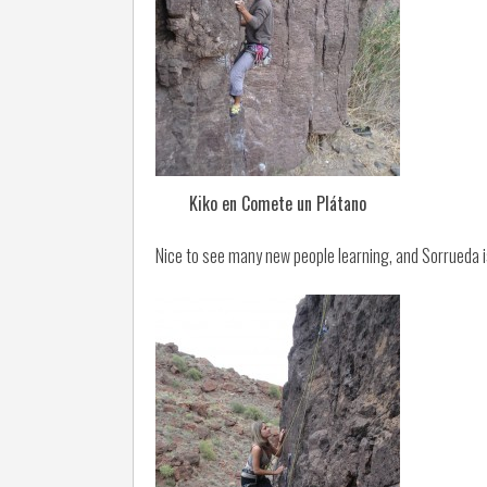
Kiko en Comete un Plátano
Nice to see many new people learning, and Sorrueda is