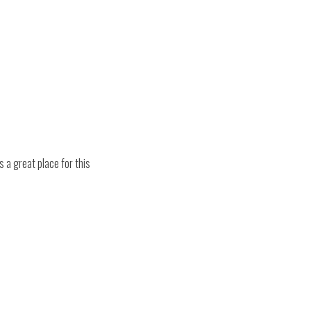
 a great place for this