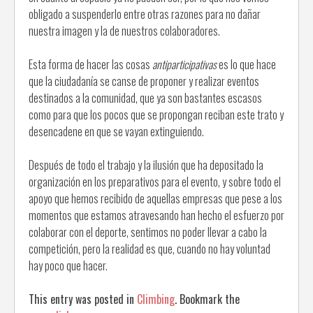
obligado a suspenderlo entre otras razones para no dañar
nuestra imagen y la de nuestros colaboradores.
Esta forma de hacer las cosas
antiparticipativas
es lo que hace
que la ciudadanía se canse de proponer y realizar eventos
destinados a la comunidad, que ya son bastantes escasos
como para que los pocos que se propongan reciban este trato y
desencadene en que se vayan extinguiendo.
Después de todo el trabajo y la ilusión que ha depositado la
organización en los preparativos para el evento, y sobre todo el
apoyo que hemos recibido de aquellas empresas que pese a los
momentos que estamos atravesando han hecho el esfuerzo por
colaborar con el deporte, sentimos no poder llevar a cabo la
competición, pero la realidad es que, cuando no hay voluntad
hay poco que hacer.
This entry was posted in
Climbing
. Bookmark the