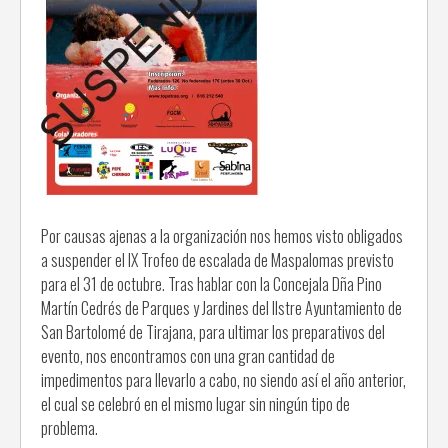
Por causas ajenas a la organización nos hemos visto obligados
a suspender el IX Trofeo de escalada de Maspalomas previsto
para el 31 de octubre. Tras hablar con la Concejala Dña Pino
Martín Cedrés de Parques y Jardines del Ilstre Ayuntamiento de
San Bartolomé de Tirajana, para ultimar los preparativos del
evento, nos encontramos con una gran cantidad de
impedimentos para llevarlo a cabo, no siendo así el año anterior,
el cual se celebró en el mismo lugar sin ningún tipo de
problema.