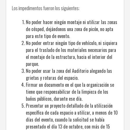
Los impedimentos fueron los siguientes:
No poder hacer ningún montaje ni utilizar las zonas
de césped, dejándonos una zona de picón, no apta
para este tipo de evento.
No poder entrar ningún tipo de vehículo, ni siquiera
para el traslado de los materiales necesarios para
el montaje de la estructura, hacia el interior del
parque.
No poder usar la zona del Auditorio alegando las
grietas y roturas del espacio.
Firmar un documento en el que la organización se
tiene que responsabilizar de la limpieza de los
baños públicos, durante ese día.
Presentar un proyecto detallado de la utilización
específica de cada espacio a utilizar, a menos de 10
días del evento, cuando la solicitud se había
presentado el día 13 de octubre, con más de 15