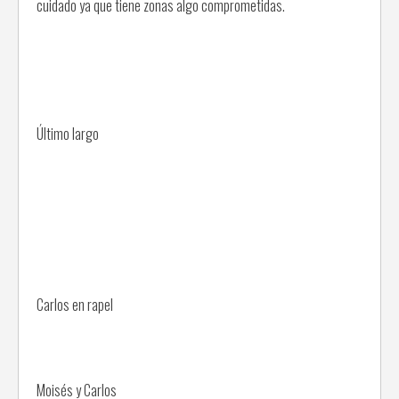
cuidado ya que tiene zonas algo comprometidas.
Último largo
Carlos en rapel
Moisés y Carlos