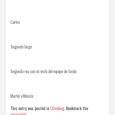
Carlos
Segundo largo
Segunda reu con el resto del equipo de fondo
Martín y Moisés
This entry was posted in
Climbing
. Bookmark the
permalink
.