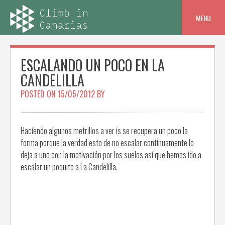
Skip
to
MENU
content
ESCALANDO UN POCO EN LA
CANDELILLA
POSTED ON
15/05/2012
BY
Haciendo algunos metrillos a ver is se recupera un poco la
forma porque la verdad esto de no escalar continuamente lo
deja a uno con la motivación por los suelos así que hemos ido a
escalar un poquito a La Candelilla.