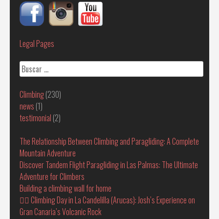
Legal Pages
Buscar:
Climbing
(230)
news
(1)
testimonial
(2)
The Relationship Between Climbing and Paragliding: A Complete
Mountain Adventure
Discover Tandem Flight Paragliding in Las Palmas: The Ultimate
Adventure for Climbers
Building a climbing wall for home
🧗‍♂️ Climbing Day in La Candelilla (Arucas): Josh’s Experience on
Gran Canaria’s Volcanic Rock